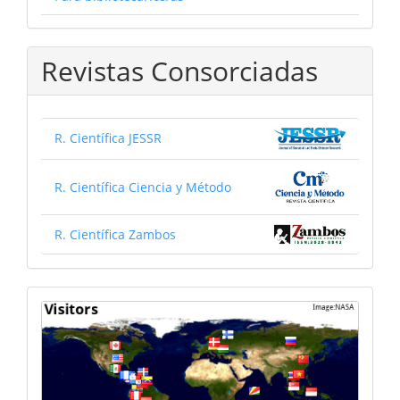
Revistas Consorciadas
R. Científica JESSR
R. Científica Ciencia y Método
R. Científica Zambos
mapa