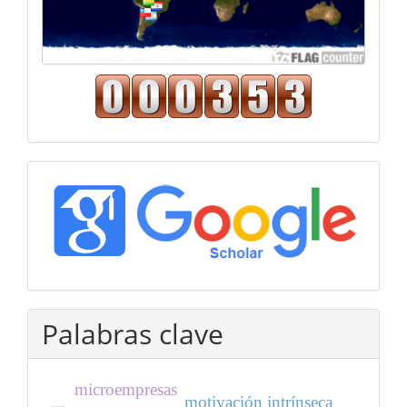
Google
Académico
Palabras clave
microempresas
motivación intrínseca