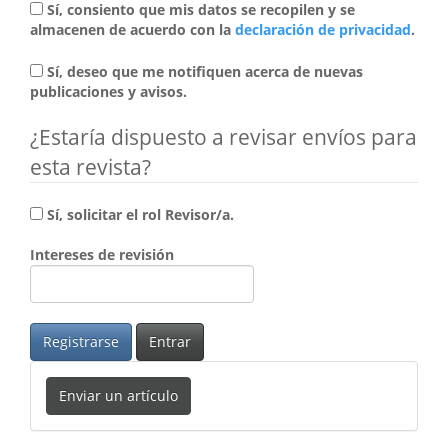
Sí, consiento que mis datos se recopilen y se
almacenen de acuerdo con la
declaración de privacidad
.
Sí, deseo que me notifiquen acerca de nuevas
publicaciones y avisos.
¿Estaría dispuesto a revisar envíos para
esta revista?
Sí, solicitar el rol Revisor/a.
Intereses de revisión
Registrarse
Entrar
Enviar un artículo