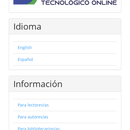
Idioma
English
Español
Información
Para lectores/as
Para autores/as
Para bibliotecarios/as